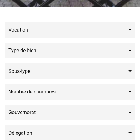
Vocation
Type de bien
Sous-type
Nombre de chambres
Gouvernorat
Délégation