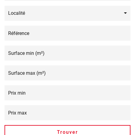
Localité
Trouver