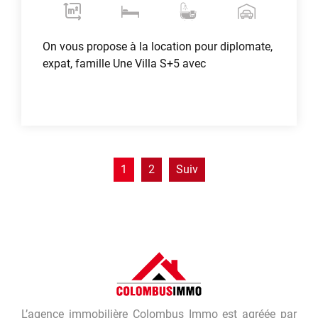
On vous propose à la location pour diplomate,
expat, famille Une Villa S+5 avec
Voir plus
1
2
Suiv
L’agence immobilière Colombus Immo est agréée par