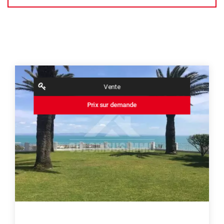
Vente
Prix sur demande