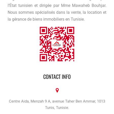
l’État tunisien et dirigée par Mme Mawaheb Bouhjar.
Nous sommes spécialisés dans la vente, la location et
la gérance de biens immobiliers en Tunisie.
contributors
OpenStreetMap
| ©
Leaflet
CONTACT INFO
Centre Aida, Menzah 9 A, avenue Taher Ben Ammar, 1013
Tunis, Tunisie.