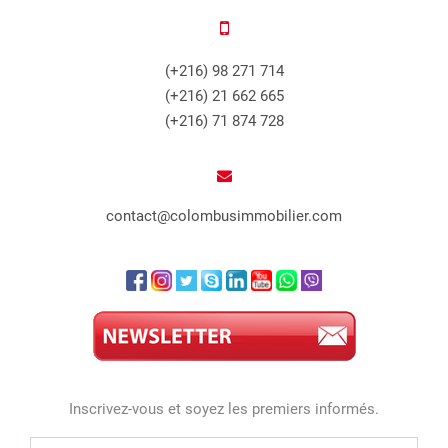
(+216) 98 271 714
(+216) 21 662 665
(+216) 71 874 728
contact@colombusimmobilier.com
Inscrivez-vous et soyez les premiers informés.