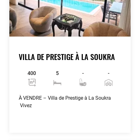
VILLA DE PRESTIGE À LA SOUKRA
400
5
-
-
À VENDRE – Villa de Prestige à La Soukra
Vivez
Voir plus