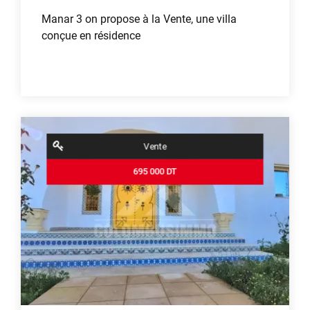
Manar 3 on propose à la Vente, une villa
conçue en résidence
Voir plus
Vente
695 000 DT