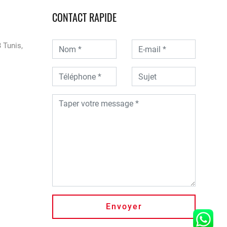
CONTACT RAPIDE
 Tunis,
Envoyer