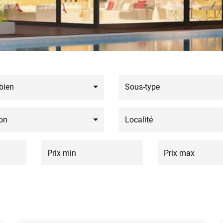
bien
Sous-type
on
Localité