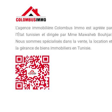
L’agence immobilière Colombus Immo est agréée pa
l’État tunisien et dirigée par Mme Mawaheb Bouhjar
Nous sommes spécialisés dans la vente, la location e
la gérance de biens immobiliers en Tunisie.