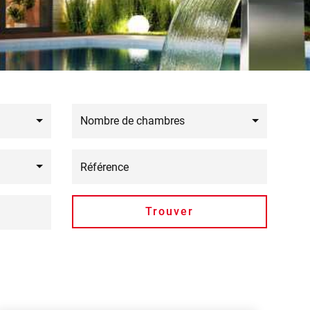
Nombre de chambres
Trouver