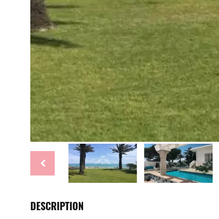
DESCRIPTION