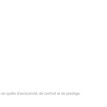
en quête d’exclusivité, de confort et de prestige.