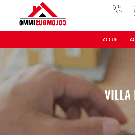
ACCUEIL
A
VILLA