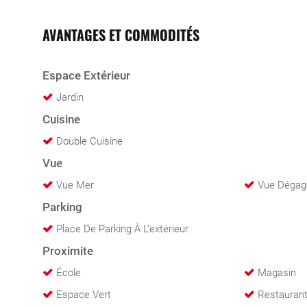
AVANTAGES ET COMMODITÉS
Espace Extérieur
Jardin
Cuisine
Double Cuisine
Vue
Vue Mer
Vue Dégag
Parking
Place De Parking À L’extérieur
Proximite
École
Magasin
Espace Vert
Restaurant