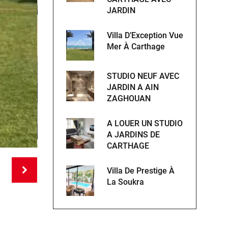
JARDIN
Villa D’Exception Vue
Mer À Carthage
STUDIO NEUF AVEC
JARDIN A AIN
ZAGHOUAN
A LOUER UN STUDIO
A JARDINS DE
CARTHAGE
Villa De Prestige À
La Soukra