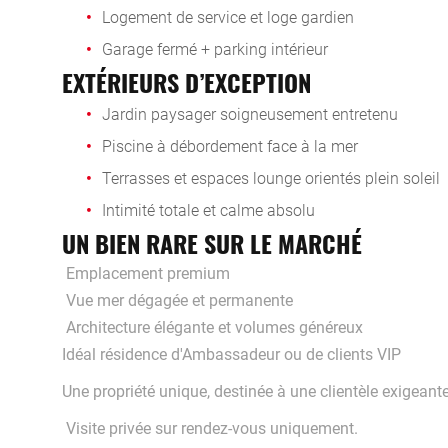
Logement de service et loge gardien
Garage fermé + parking intérieur
EXTÉRIEURS D’EXCEPTION
Jardin paysager soigneusement entretenu
Piscine à débordement face à la mer
Terrasses et espaces lounge orientés plein soleil
Intimité totale et calme absolu
UN BIEN RARE SUR LE MARCHÉ
Emplacement premium
Vue mer dégagée et permanente
Architecture élégante et volumes généreux
Idéal résidence d'Ambassadeur ou de clients VIP
Une propriété unique, destinée à une clientèle exigeante 
Visite privée sur rendez-vous uniquement.