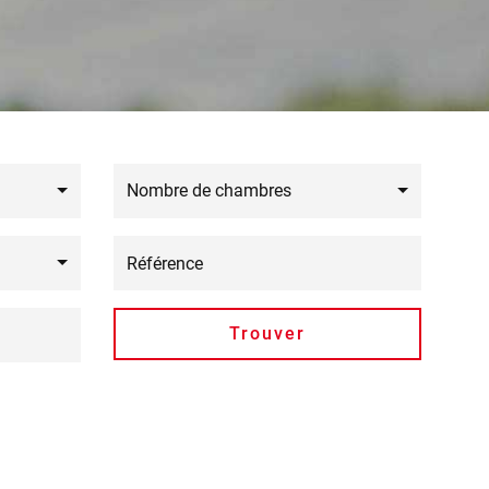
Nombre de chambres
Trouver