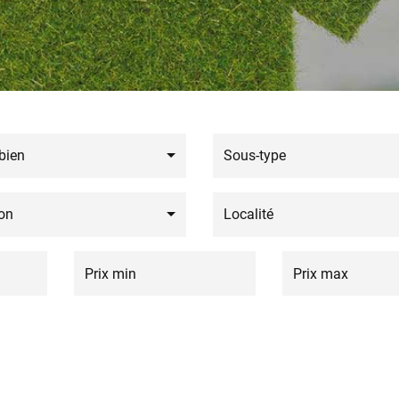
bien
Sous-type
on
Localité