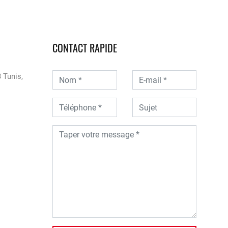
CONTACT RAPIDE
 Tunis,