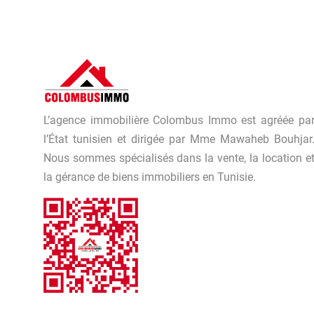
L’agence immobilière Colombus Immo est agréée pa
l’État tunisien et dirigée par Mme Mawaheb Bouhjar
Nous sommes spécialisés dans la vente, la location e
la gérance de biens immobiliers en Tunisie.