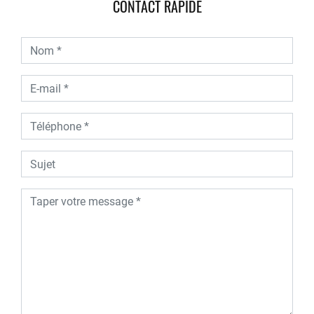
CONTACT RAPIDE