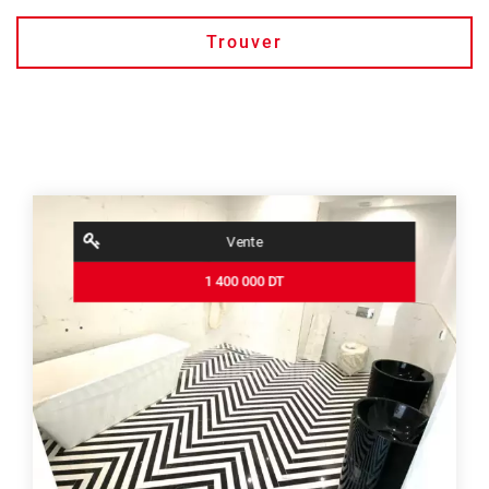
Trouver
Vente
1 400 000 DT