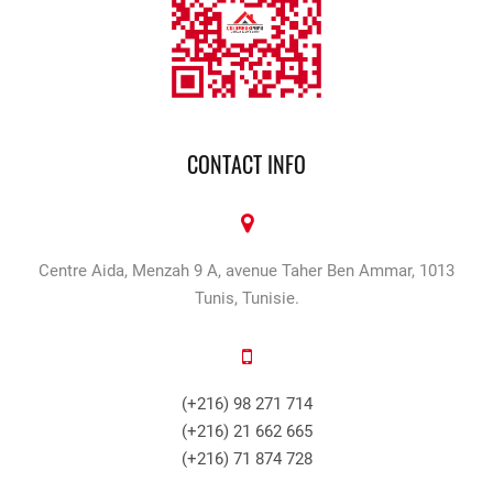
CONTACT INFO
Centre Aida, Menzah 9 A, avenue Taher Ben Ammar, 1013
Tunis, Tunisie.
(+216) 98 271 714
(+216) 21 662 665
(+216) 71 874 728