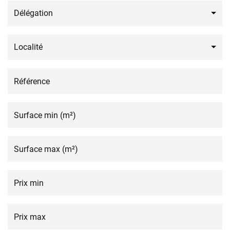
Délégation
Localité