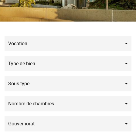
Vocation
Type de bien
Sous-type
Nombre de chambres
Gouvernorat