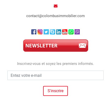
contact@colombusimmobilier.com
Inscrivez-vous et soyez les premiers informés.