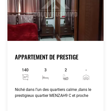
APPARTEMENT DE PRESTIGE
140
3
2
-
Niché dans l’un des quartiers calme ,dans le
prestigieux quartier MENZAH9 C et proche
Voir plus