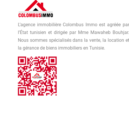
L’agence immobilière Colombus Immo est agréée pa
l’État tunisien et dirigée par Mme Mawaheb Bouhjar
Nous sommes spécialisés dans la vente, la location e
la gérance de biens immobiliers en Tunisie.