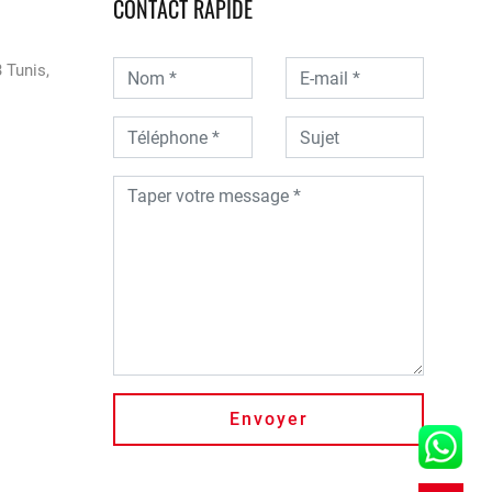
CONTACT RAPIDE
 Tunis,
Envoyer